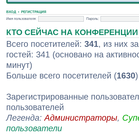
ВХОД
•
РЕГИСТРАЦИЯ
Имя пользователя:
Пароль:
КТО СЕЙЧАС НА КОНФЕРЕНЦИИ
Всего посетителей:
341
, из них з
гостей: 341 (основано на активно
минут)
Больше всего посетителей (
1630
Зарегистрированные пользовател
пользователей
Легенда:
Администраторы
,
Суп
пользователи