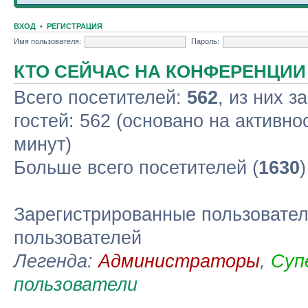
ВХОД
•
РЕГИСТРАЦИЯ
Имя пользователя:
Пароль:
КТО СЕЙЧАС НА КОНФЕРЕНЦИИ
Всего посетителей:
562
, из них з
гостей: 562 (основано на активно
минут)
Больше всего посетителей (
1630
Зарегистрированные пользовател
пользователей
Легенда:
Администраторы
,
Суп
пользователи