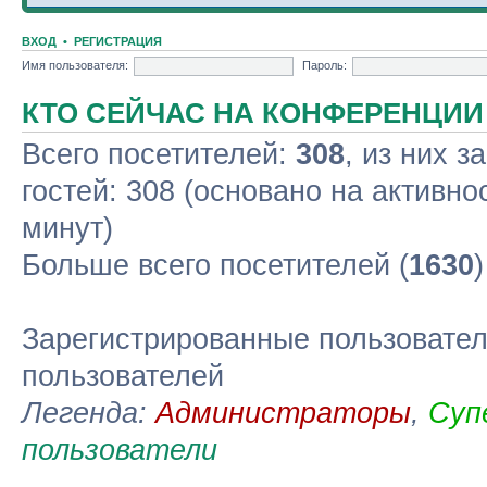
ВХОД
•
РЕГИСТРАЦИЯ
Имя пользователя:
Пароль:
КТО СЕЙЧАС НА КОНФЕРЕНЦИИ
Всего посетителей:
308
, из них з
гостей: 308 (основано на активно
минут)
Больше всего посетителей (
1630
Зарегистрированные пользовател
пользователей
Легенда:
Администраторы
,
Суп
пользователи