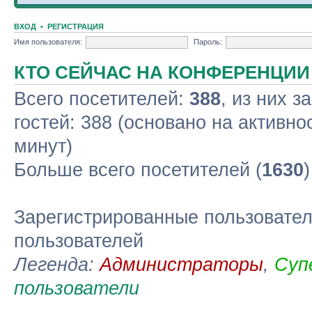
ВХОД
•
РЕГИСТРАЦИЯ
Имя пользователя:
Пароль:
КТО СЕЙЧАС НА КОНФЕРЕНЦИИ
Всего посетителей:
388
, из них з
гостей: 388 (основано на активно
минут)
Больше всего посетителей (
1630
Зарегистрированные пользовател
пользователей
Легенда:
Администраторы
,
Суп
пользователи