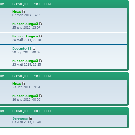
НИЯ
ПОСЛЕДНЕЕ СООБЩЕНИЕ
Миха
07 фев 2014, 14:35
Киреев Андрей
25 апр 2015, 23:07
Киреев Андрей
20 май 2014, 20:46
December86
20 апр 2018, 00:07
Киреев Андрей
23 май 2015, 22:15
НИЯ
ПОСЛЕДНЕЕ СООБЩЕНИЕ
Миха
23 ноя 2014, 19:51
Киреев Андрей
16 апр 2015, 00:33
НИЯ
ПОСЛЕДНЕЕ СООБЩЕНИЕ
Seregarog
03 июн 2013, 16:40