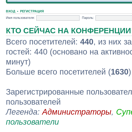
ВХОД
•
РЕГИСТРАЦИЯ
Имя пользователя:
Пароль:
КТО СЕЙЧАС НА КОНФЕРЕНЦИИ
Всего посетителей:
440
, из них з
гостей: 440 (основано на активно
минут)
Больше всего посетителей (
1630
Зарегистрированные пользовател
пользователей
Легенда:
Администраторы
,
Суп
пользователи