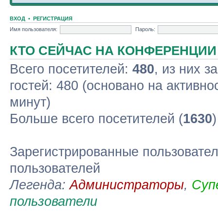
ВХОД
•
РЕГИСТРАЦИЯ
Имя пользователя:
Пароль:
КТО СЕЙЧАС НА КОНФЕРЕНЦИИ
Всего посетителей:
480
, из них з
гостей: 480 (основано на активно
минут)
Больше всего посетителей (
1630
Зарегистрированные пользовател
пользователей
Легенда:
Администраторы
,
Суп
пользователи