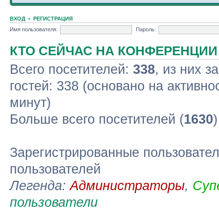
ВХОД
•
РЕГИСТРАЦИЯ
Имя пользователя:
Пароль:
КТО СЕЙЧАС НА КОНФЕРЕНЦИИ
Всего посетителей:
338
, из них з
гостей: 338 (основано на активно
минут)
Больше всего посетителей (
1630
Зарегистрированные пользовател
пользователей
Легенда:
Администраторы
,
Суп
пользователи