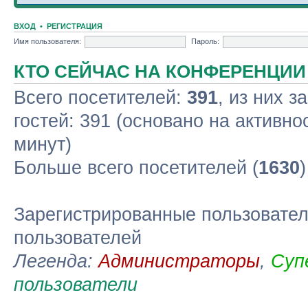
ВХОД
•
РЕГИСТРАЦИЯ
Имя пользователя:
Пароль:
КТО СЕЙЧАС НА КОНФЕРЕНЦИИ
Всего посетителей:
391
, из них з
гостей: 391 (основано на активно
минут)
Больше всего посетителей (
1630
Зарегистрированные пользовател
пользователей
Легенда:
Администраторы
,
Суп
пользователи