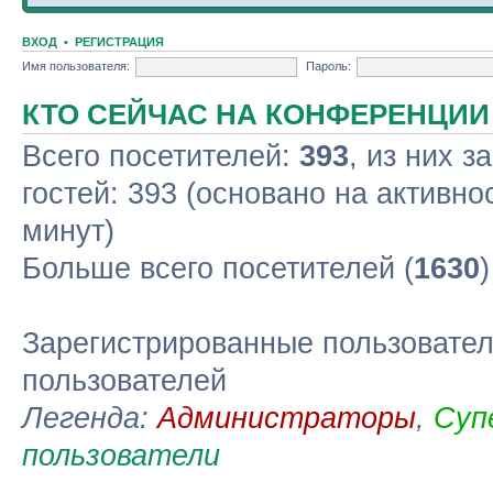
ВХОД
•
РЕГИСТРАЦИЯ
Имя пользователя:
Пароль:
КТО СЕЙЧАС НА КОНФЕРЕНЦИИ
Всего посетителей:
393
, из них з
гостей: 393 (основано на активно
минут)
Больше всего посетителей (
1630
Зарегистрированные пользовател
пользователей
Легенда:
Администраторы
,
Суп
пользователи