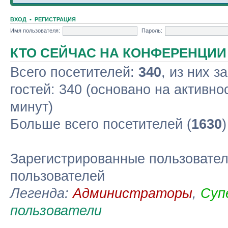
ВХОД
•
РЕГИСТРАЦИЯ
Имя пользователя:
Пароль:
КТО СЕЙЧАС НА КОНФЕРЕНЦИИ
Всего посетителей:
340
, из них з
гостей: 340 (основано на активно
минут)
Больше всего посетителей (
1630
Зарегистрированные пользовател
пользователей
Легенда:
Администраторы
,
Суп
пользователи