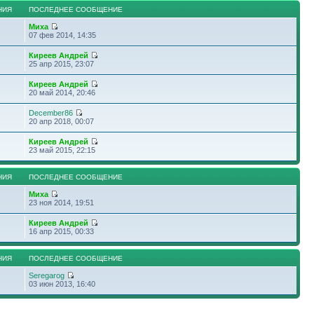
НИЯ
ПОСЛЕДНЕЕ СООБЩЕНИЕ
Миха
07 фев 2014, 14:35
Киреев Андрей
25 апр 2015, 23:07
Киреев Андрей
20 май 2014, 20:46
December86
20 апр 2018, 00:07
Киреев Андрей
23 май 2015, 22:15
НИЯ
ПОСЛЕДНЕЕ СООБЩЕНИЕ
Миха
23 ноя 2014, 19:51
Киреев Андрей
16 апр 2015, 00:33
НИЯ
ПОСЛЕДНЕЕ СООБЩЕНИЕ
Seregarog
03 июн 2013, 16:40