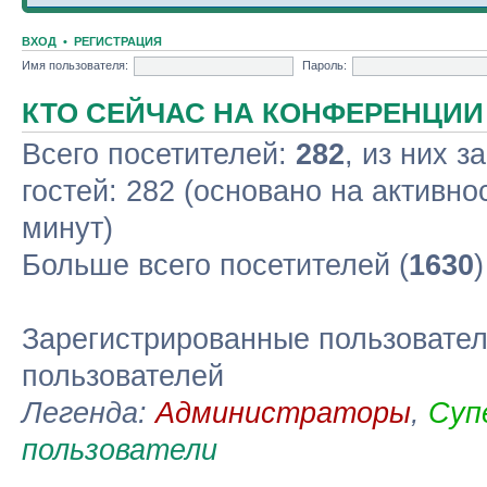
ВХОД
•
РЕГИСТРАЦИЯ
Имя пользователя:
Пароль:
КТО СЕЙЧАС НА КОНФЕРЕНЦИИ
Всего посетителей:
282
, из них з
гостей: 282 (основано на активно
минут)
Больше всего посетителей (
1630
Зарегистрированные пользовател
пользователей
Легенда:
Администраторы
,
Суп
пользователи