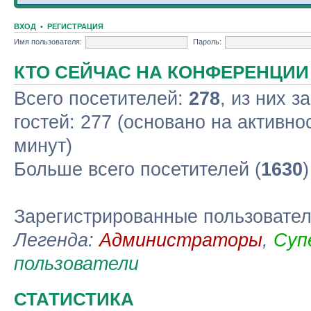
ВХОД
•
РЕГИСТРАЦИЯ
Имя пользователя:
Пароль:
КТО СЕЙЧАС НА КОНФЕРЕНЦИИ
Всего посетителей:
278
, из них з
гостей: 277 (основано на активно
минут)
Больше всего посетителей (
1630
Зарегистрированные пользовате
Легенда:
Администраторы
,
Суп
пользователи
СТАТИСТИКА