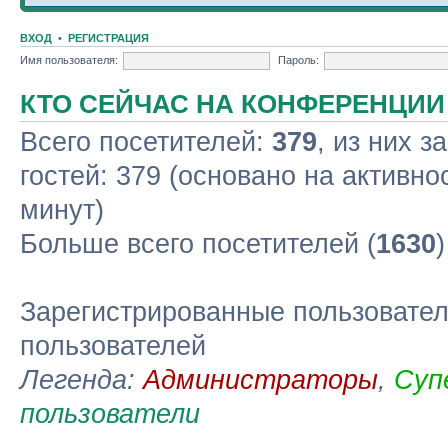
ВХОД
•
РЕГИСТРАЦИЯ
Имя пользователя:
Пароль:
КТО СЕЙЧАС НА КОНФЕРЕНЦИИ
Всего посетителей:
379
, из них з
гостей: 379 (основано на активно
минут)
Больше всего посетителей (
1630
Зарегистрированные пользовател
пользователей
Легенда:
Администраторы
,
Суп
пользователи