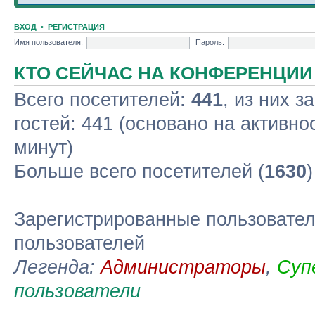
ВХОД
•
РЕГИСТРАЦИЯ
Имя пользователя:
Пароль:
КТО СЕЙЧАС НА КОНФЕРЕНЦИИ
Всего посетителей:
441
, из них з
гостей: 441 (основано на активно
минут)
Больше всего посетителей (
1630
Зарегистрированные пользовател
пользователей
Легенда:
Администраторы
,
Суп
пользователи