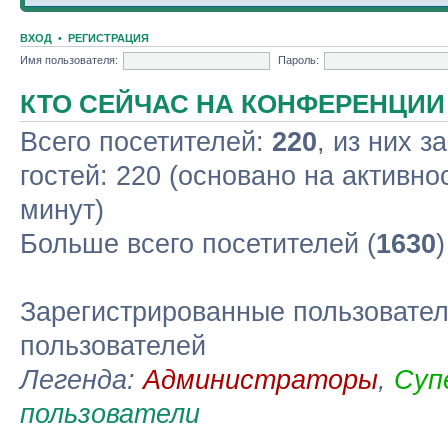
ВХОД
•
РЕГИСТРАЦИЯ
Имя пользователя:
Пароль:
КТО СЕЙЧАС НА КОНФЕРЕНЦИИ
Всего посетителей:
220
, из них з
гостей: 220 (основано на активно
минут)
Больше всего посетителей (
1630
Зарегистрированные пользовател
пользователей
Легенда:
Администраторы
,
Суп
пользователи