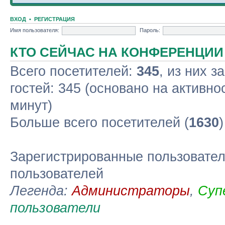
ВХОД
•
РЕГИСТРАЦИЯ
Имя пользователя:
Пароль:
КТО СЕЙЧАС НА КОНФЕРЕНЦИИ
Всего посетителей:
345
, из них з
гостей: 345 (основано на активно
минут)
Больше всего посетителей (
1630
Зарегистрированные пользовател
пользователей
Легенда:
Администраторы
,
Суп
пользователи