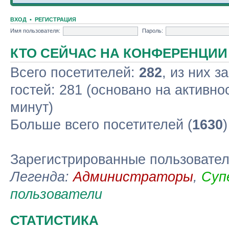
ВХОД
•
РЕГИСТРАЦИЯ
Имя пользователя:
Пароль:
КТО СЕЙЧАС НА КОНФЕРЕНЦИИ
Всего посетителей:
282
, из них з
гостей: 281 (основано на активно
минут)
Больше всего посетителей (
1630
Зарегистрированные пользовате
Легенда:
Администраторы
,
Суп
пользователи
СТАТИСТИКА