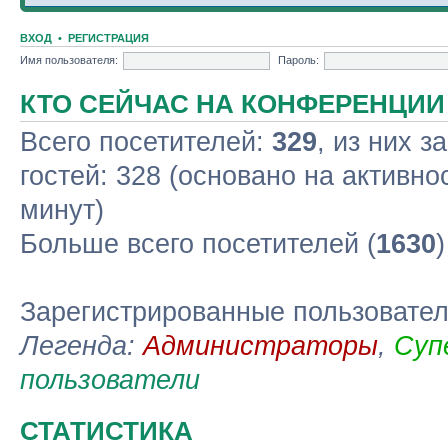
ВХОД
•
РЕГИСТРАЦИЯ
Имя пользователя:
Пароль:
КТО СЕЙЧАС НА КОНФЕРЕНЦИИ
Всего посетителей:
329
, из них з
гостей: 328 (основано на активно
минут)
Больше всего посетителей (
1630
Зарегистрированные пользовате
Легенда:
Администраторы
,
Суп
пользователи
СТАТИСТИКА