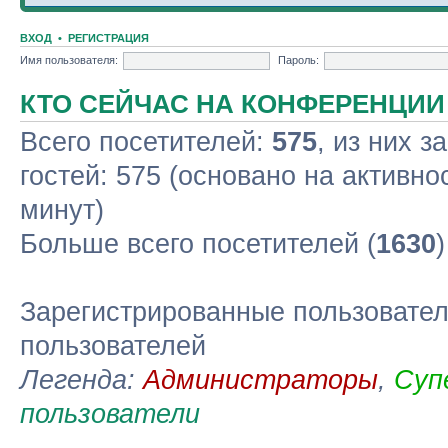
ВХОД
•
РЕГИСТРАЦИЯ
Имя пользователя:
Пароль:
КТО СЕЙЧАС НА КОНФЕРЕНЦИИ
Всего посетителей:
575
, из них з
гостей: 575 (основано на активно
минут)
Больше всего посетителей (
1630
Зарегистрированные пользовател
пользователей
Легенда:
Администраторы
,
Суп
пользователи