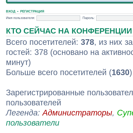
ВХОД
•
РЕГИСТРАЦИЯ
Имя пользователя:
Пароль:
КТО СЕЙЧАС НА КОНФЕРЕНЦИИ
Всего посетителей:
378
, из них з
гостей: 378 (основано на активно
минут)
Больше всего посетителей (
1630
Зарегистрированные пользовател
пользователей
Легенда:
Администраторы
,
Суп
пользователи