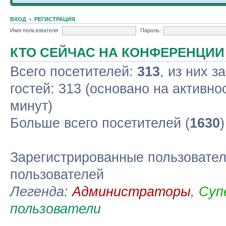
ВХОД
•
РЕГИСТРАЦИЯ
Имя пользователя:
Пароль:
КТО СЕЙЧАС НА КОНФЕРЕНЦИИ
Всего посетителей:
313
, из них з
гостей: 313 (основано на активно
минут)
Больше всего посетителей (
1630
Зарегистрированные пользовател
пользователей
Легенда:
Администраторы
,
Суп
пользователи