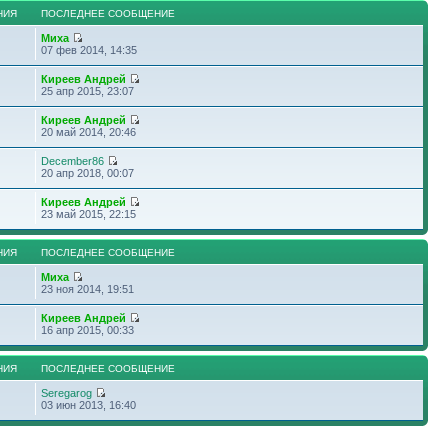
НИЯ
ПОСЛЕДНЕЕ СООБЩЕНИЕ
Миха
07 фев 2014, 14:35
Киреев Андрей
25 апр 2015, 23:07
Киреев Андрей
20 май 2014, 20:46
December86
20 апр 2018, 00:07
Киреев Андрей
23 май 2015, 22:15
НИЯ
ПОСЛЕДНЕЕ СООБЩЕНИЕ
Миха
23 ноя 2014, 19:51
Киреев Андрей
16 апр 2015, 00:33
НИЯ
ПОСЛЕДНЕЕ СООБЩЕНИЕ
Seregarog
03 июн 2013, 16:40