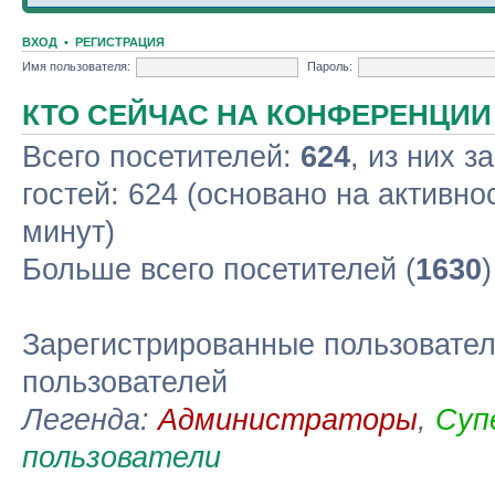
ВХОД
•
РЕГИСТРАЦИЯ
Имя пользователя:
Пароль:
КТО СЕЙЧАС НА КОНФЕРЕНЦИИ
Всего посетителей:
624
, из них з
гостей: 624 (основано на активно
минут)
Больше всего посетителей (
1630
Зарегистрированные пользовател
пользователей
Легенда:
Администраторы
,
Суп
пользователи