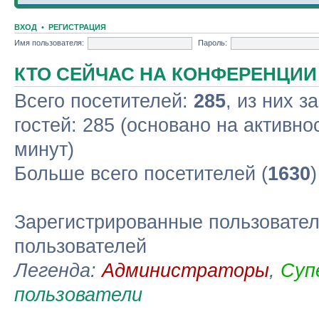
ВХОД
•
РЕГИСТРАЦИЯ
Имя пользователя:
Пароль:
КТО СЕЙЧАС НА КОНФЕРЕНЦИИ
Всего посетителей:
285
, из них з
гостей: 285 (основано на активно
минут)
Больше всего посетителей (
1630
Зарегистрированные пользовател
пользователей
Легенда:
Администраторы
,
Суп
пользователи