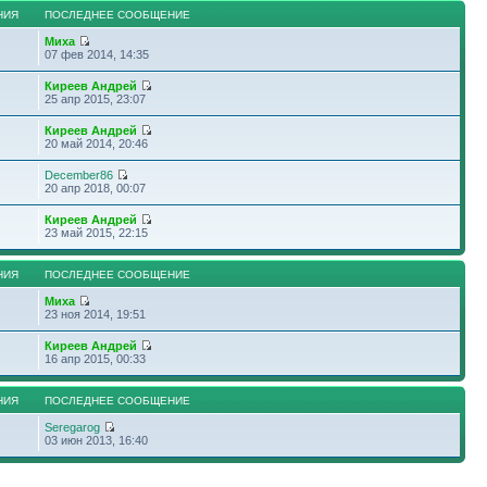
НИЯ
ПОСЛЕДНЕЕ СООБЩЕНИЕ
Миха
07 фев 2014, 14:35
Киреев Андрей
25 апр 2015, 23:07
Киреев Андрей
20 май 2014, 20:46
December86
20 апр 2018, 00:07
Киреев Андрей
23 май 2015, 22:15
НИЯ
ПОСЛЕДНЕЕ СООБЩЕНИЕ
Миха
23 ноя 2014, 19:51
Киреев Андрей
16 апр 2015, 00:33
НИЯ
ПОСЛЕДНЕЕ СООБЩЕНИЕ
Seregarog
03 июн 2013, 16:40