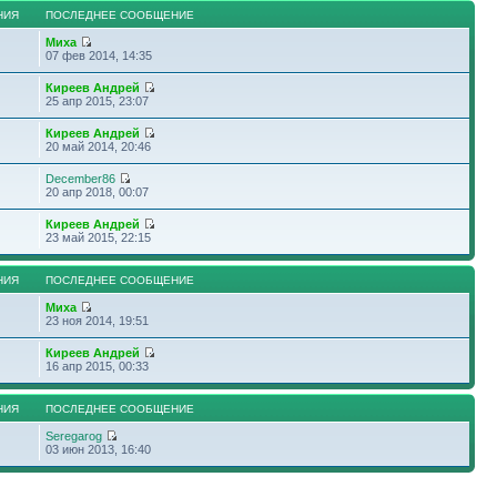
НИЯ
ПОСЛЕДНЕЕ СООБЩЕНИЕ
Миха
07 фев 2014, 14:35
Киреев Андрей
25 апр 2015, 23:07
Киреев Андрей
20 май 2014, 20:46
December86
20 апр 2018, 00:07
Киреев Андрей
23 май 2015, 22:15
НИЯ
ПОСЛЕДНЕЕ СООБЩЕНИЕ
Миха
23 ноя 2014, 19:51
Киреев Андрей
16 апр 2015, 00:33
НИЯ
ПОСЛЕДНЕЕ СООБЩЕНИЕ
Seregarog
03 июн 2013, 16:40