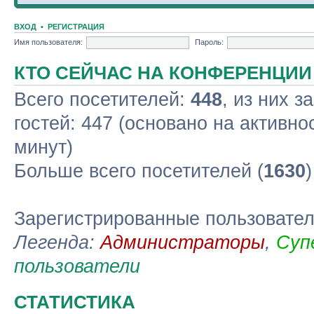
ВХОД
•
РЕГИСТРАЦИЯ
Имя пользователя:
Пароль:
КТО СЕЙЧАС НА КОНФЕРЕНЦИИ
Всего посетителей:
448
, из них з
гостей: 447 (основано на активно
минут)
Больше всего посетителей (
1630
Зарегистрированные пользовате
Легенда:
Администраторы
,
Суп
пользователи
СТАТИСТИКА