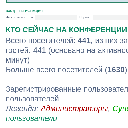
ВХОД
•
РЕГИСТРАЦИЯ
Имя пользователя:
Пароль:
КТО СЕЙЧАС НА КОНФЕРЕНЦИИ
Всего посетителей:
441
, из них з
гостей: 441 (основано на активно
минут)
Больше всего посетителей (
1630
Зарегистрированные пользовател
пользователей
Легенда:
Администраторы
,
Суп
пользователи