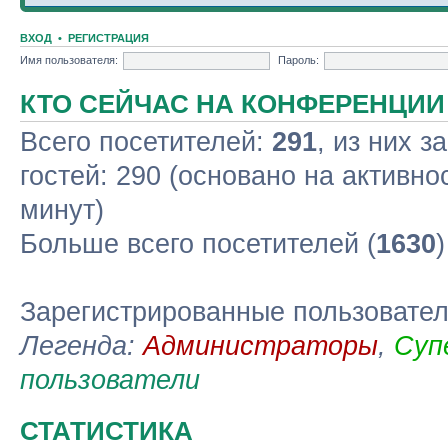
ВХОД
•
РЕГИСТРАЦИЯ
Имя пользователя:
Пароль:
КТО СЕЙЧАС НА КОНФЕРЕНЦИИ
Всего посетителей:
291
, из них з
гостей: 290 (основано на активно
минут)
Больше всего посетителей (
1630
Зарегистрированные пользовате
Легенда:
Администраторы
,
Суп
пользователи
СТАТИСТИКА