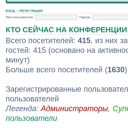
ВХОД
•
РЕГИСТРАЦИЯ
Имя пользователя:
Пароль:
КТО СЕЙЧАС НА КОНФЕРЕНЦИИ
Всего посетителей:
415
, из них з
гостей: 415 (основано на активно
минут)
Больше всего посетителей (
1630
Зарегистрированные пользовател
пользователей
Легенда:
Администраторы
,
Суп
пользователи