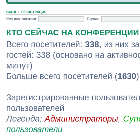
ВХОД
•
РЕГИСТРАЦИЯ
Имя пользователя:
Пароль:
КТО СЕЙЧАС НА КОНФЕРЕНЦИИ
Всего посетителей:
338
, из них з
гостей: 338 (основано на активно
минут)
Больше всего посетителей (
1630
Зарегистрированные пользовател
пользователей
Легенда:
Администраторы
,
Суп
пользователи