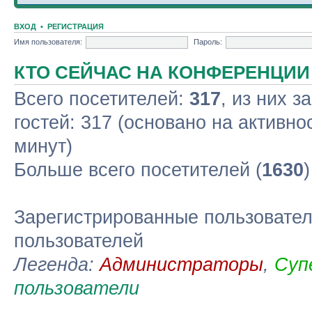
ВХОД
•
РЕГИСТРАЦИЯ
Имя пользователя:
Пароль:
КТО СЕЙЧАС НА КОНФЕРЕНЦИИ
Всего посетителей:
317
, из них з
гостей: 317 (основано на активно
минут)
Больше всего посетителей (
1630
Зарегистрированные пользовател
пользователей
Легенда:
Администраторы
,
Суп
пользователи