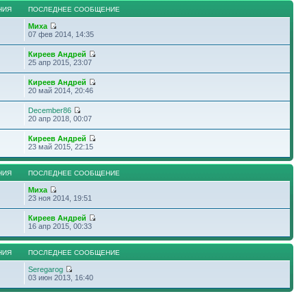
НИЯ
ПОСЛЕДНЕЕ СООБЩЕНИЕ
Миха
07 фев 2014, 14:35
Киреев Андрей
25 апр 2015, 23:07
Киреев Андрей
20 май 2014, 20:46
December86
20 апр 2018, 00:07
Киреев Андрей
23 май 2015, 22:15
НИЯ
ПОСЛЕДНЕЕ СООБЩЕНИЕ
Миха
23 ноя 2014, 19:51
Киреев Андрей
16 апр 2015, 00:33
НИЯ
ПОСЛЕДНЕЕ СООБЩЕНИЕ
Seregarog
03 июн 2013, 16:40