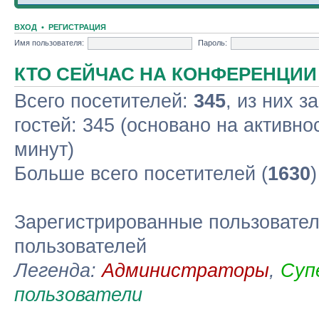
ВХОД
•
РЕГИСТРАЦИЯ
Имя пользователя:
Пароль:
КТО СЕЙЧАС НА КОНФЕРЕНЦИИ
Всего посетителей:
345
, из них з
гостей: 345 (основано на активно
минут)
Больше всего посетителей (
1630
Зарегистрированные пользовател
пользователей
Легенда:
Администраторы
,
Суп
пользователи