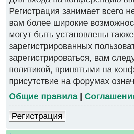
Регистрация занимает всего н
вам более широкие возможнос
могут быть установлены такж
зарегистрированных пользова
зарегистрироваться, вам след
политикой, принятыми на конф
присутствие на форумах означ
Общие правила
|
Соглашени
Регистрация