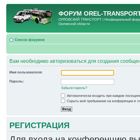
ФОРУМ
OREL-TRANSPORT
ОРЛОВСКИЙ ТРАНСПОРТ | Неофициальный форум 
Орловской области
Список форумов
Вам необходимо авторизоваться для создания сообщен
Имя пользователя:
Пароль:
Забыли пароль?
Автоматически входить при каждом посещен
Скрыть моё пребывание на конференции в эт
РЕГИСТРАЦИЯ
Для входа на конференцию вы