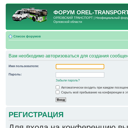
ФОРУМ
OREL-TRANSPORT
ОРЛОВСКИЙ ТРАНСПОРТ | Неофициальный форум 
Орловской области
Список форумов
Вам необходимо авторизоваться для создания сообщен
Имя пользователя:
Пароль:
Забыли пароль?
Автоматически входить при каждом посещен
Скрыть моё пребывание на конференции в эт
РЕГИСТРАЦИЯ
Для входа на конференцию вы