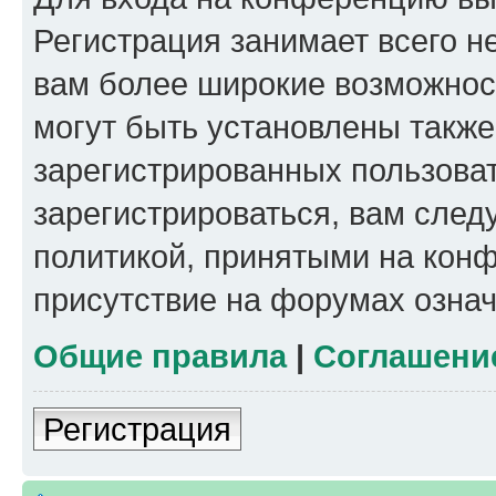
Регистрация занимает всего н
вам более широкие возможнос
могут быть установлены такж
зарегистрированных пользова
зарегистрироваться, вам след
политикой, принятыми на конф
присутствие на форумах означ
Общие правила
|
Соглашени
Регистрация