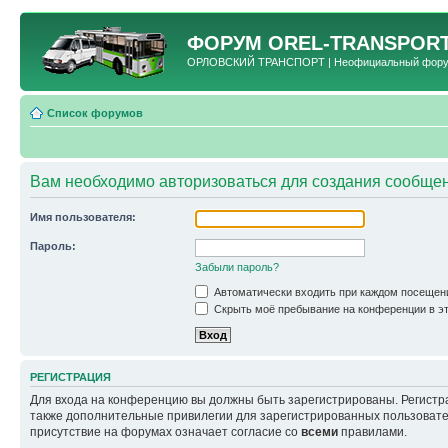
ФОРУМ
OREL-TRANSPORT
ОРЛОВСКИЙ ТРАНСПОРТ | Неофициальный форум 
Список форумов
Вам необходимо авторизоваться для создания сообщен
Имя пользователя:
Пароль:
Забыли пароль?
Автоматически входить при каждом посещен
Скрыть моё пребывание на конференции в эт
РЕГИСТРАЦИЯ
Для входа на конференцию вы должны быть зарегистрированы. Регистр
также дополнительные привилегии для зарегистрированных пользовател
присутствие на форумах означает согласие со
всеми
правилами.