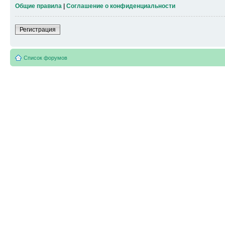
Общие правила
|
Соглашение о конфиденциальности
Регистрация
Список форумов