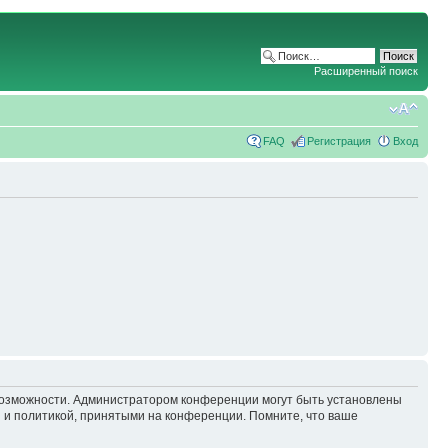
Расширенный поиск
FAQ
Регистрация
Вход
 возможности. Администратором конференции могут быть установлены
 и политикой, принятыми на конференции. Помните, что ваше