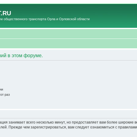
.RU
общественного транспорта Орла и Орловской области
ий в этом форуме.
ии
от раз
ация занимает всего несколько минут, но предоставляет вам более широкие
ей. Прежде чем зарегистрироваться, вам следует ознакомиться с правилами