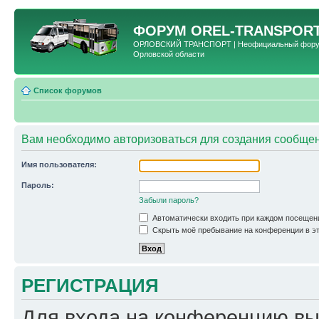
ФОРУМ
OREL-TRANSPORT
ОРЛОВСКИЙ ТРАНСПОРТ | Неофициальный форум 
Орловской области
Список форумов
Вам необходимо авторизоваться для создания сообщен
Имя пользователя:
Пароль:
Забыли пароль?
Автоматически входить при каждом посещен
Скрыть моё пребывание на конференции в эт
РЕГИСТРАЦИЯ
Для входа на конференцию вы