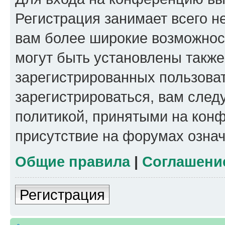
Регистрация занимает всего н
вам более широкие возможнос
могут быть установлены такж
зарегистрированных пользова
зарегистрироваться, вам след
политикой, принятыми на конф
присутствие на форумах означ
Общие правила
|
Соглашени
Регистрация