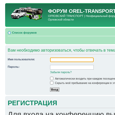
ФОРУМ
OREL-TRANSPORT
ОРЛОВСКИЙ ТРАНСПОРТ | Неофициальный форум 
Орловской области
Список форумов
Вам необходимо авторизоваться, чтобы отвечать в тем
Имя пользователя:
Пароль:
Забыли пароль?
Автоматически входить при каждом посещен
Скрыть моё пребывание на конференции в эт
РЕГИСТРАЦИЯ
Для входа на конференцию вы