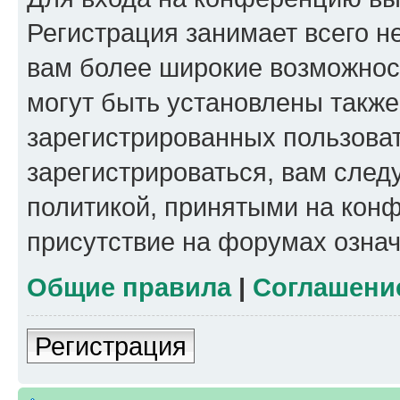
Регистрация занимает всего н
вам более широкие возможнос
могут быть установлены такж
зарегистрированных пользова
зарегистрироваться, вам след
политикой, принятыми на конф
присутствие на форумах означ
Общие правила
|
Соглашени
Регистрация