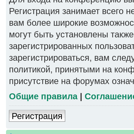
Регистрация занимает всего н
вам более широкие возможнос
могут быть установлены такж
зарегистрированных пользова
зарегистрироваться, вам след
политикой, принятыми на конф
присутствие на форумах означ
Общие правила
|
Соглашени
Регистрация