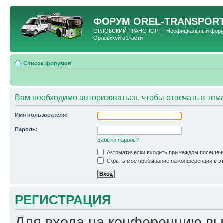
ФОРУМ
OREL-TRANSPORT
ОРЛОВСКИЙ ТРАНСПОРТ | Неофициальный форум 
Орловской области
Список форумов
Вам необходимо авторизоваться, чтобы отвечать в тем
Имя пользователя:
Пароль:
Забыли пароль?
Автоматически входить при каждом посещен
Скрыть моё пребывание на конференции в эт
РЕГИСТРАЦИЯ
Для входа на конференцию вы