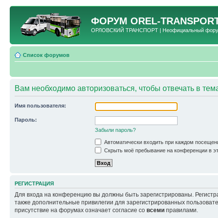
ФОРУМ
OREL-TRANSPORT
ОРЛОВСКИЙ ТРАНСПОРТ | Неофициальный форум 
Список форумов
Вам необходимо авторизоваться, чтобы отвечать в тем
Имя пользователя:
Пароль:
Забыли пароль?
Автоматически входить при каждом посещен
Скрыть моё пребывание на конференции в эт
РЕГИСТРАЦИЯ
Для входа на конференцию вы должны быть зарегистрированы. Регистр
также дополнительные привилегии для зарегистрированных пользовател
присутствие на форумах означает согласие со
всеми
правилами.