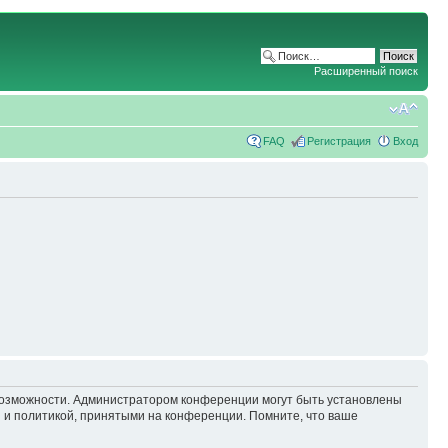
Расширенный поиск
FAQ
Регистрация
Вход
 возможности. Администратором конференции могут быть установлены
 и политикой, принятыми на конференции. Помните, что ваше