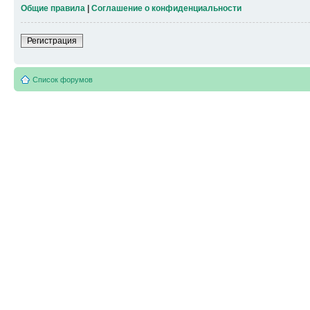
Общие правила
|
Соглашение о конфиденциальности
Регистрация
Список форумов