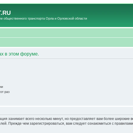
.RU
общественного транспорта Орла и Орловской области
ах в этом форуме.
ии
от раз
ация занимает всего несколько минут, но предоставляет вам более широкие
ей. Прежде чем зарегистрироваться, вам следует ознакомиться с правилами