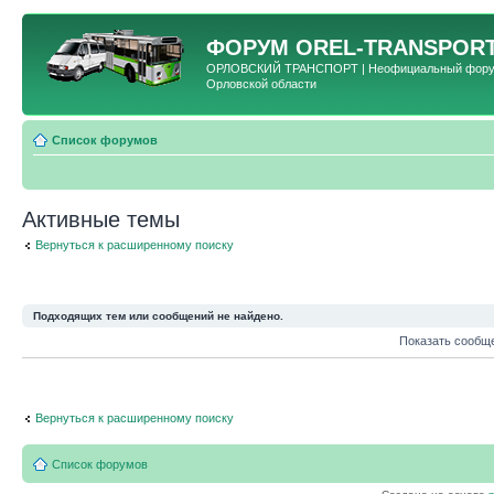
ФОРУМ
OREL-TRANSPORT
ОРЛОВСКИЙ ТРАНСПОРТ | Неофициальный форум 
Орловской области
Список форумов
Активные темы
Вернуться к расширенному поиску
Подходящих тем или сообщений не найдено.
Показать сообщ
Вернуться к расширенному поиску
Список форумов