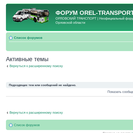
ФОРУМ
OREL-TRANSPORT
ОРЛОВСКИЙ ТРАНСПОРТ | Неофициальный форум 
Орловской области
Список форумов
Активные темы
Вернуться к расширенному поиску
Подходящих тем или сообщений не найдено.
Показать сообщ
Вернуться к расширенному поиску
Список форумов