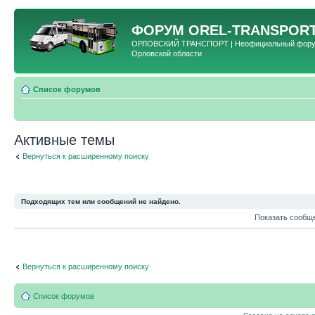
ФОРУМ
OREL-TRANSPORT
ОРЛОВСКИЙ ТРАНСПОРТ | Неофициальный форум 
Орловской области
Список форумов
Активные темы
Вернуться к расширенному поиску
Подходящих тем или сообщений не найдено.
Показать сообщ
Вернуться к расширенному поиску
Список форумов