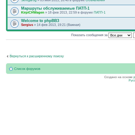
Seregarog
» 03 июн 2013, 16:40 в форуме
Объявления
Маршруты обслуживаемые ПАТП-1
KirpiCHWagen
» 18 фев 2013, 22:59 в форуме
ПАТП-1
Welcome to phpBB3
Sergius
» 14 фев 2013, 19:21 (Важная)
Показать сообщения за
Вернуться к расширенному поиску
Список форумов
Создано на основе
Рус