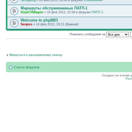
Seregarog
» 03 июн 2013, 16:40 в форуме
Объявления
Маршруты обслуживаемые ПАТП-1
KirpiCHWagen
» 18 фев 2013, 22:59 в форуме
ПАТП-1
Welcome to phpBB3
Sergius
» 14 фев 2013, 19:21 (Важная)
Показать сообщения за
Вернуться к расширенному поиску
Список форумов
Создано на основе
Рус