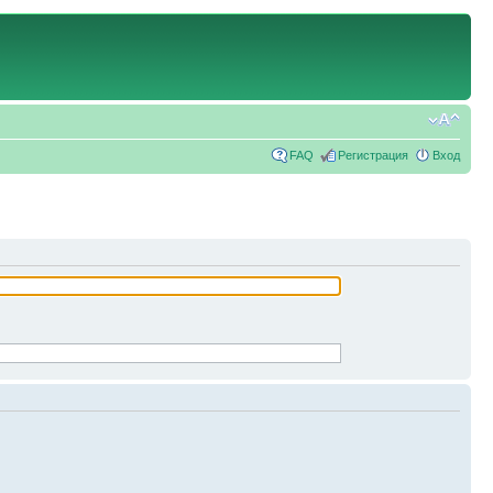
FAQ
Регистрация
Вход