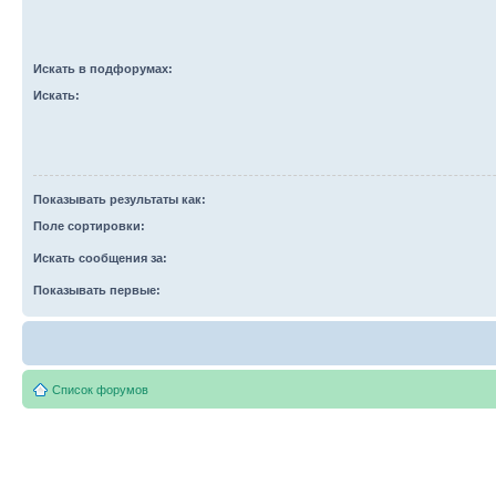
Искать в подфорумах:
Искать:
Показывать результаты как:
Поле сортировки:
Искать сообщения за:
Показывать первые:
Список форумов