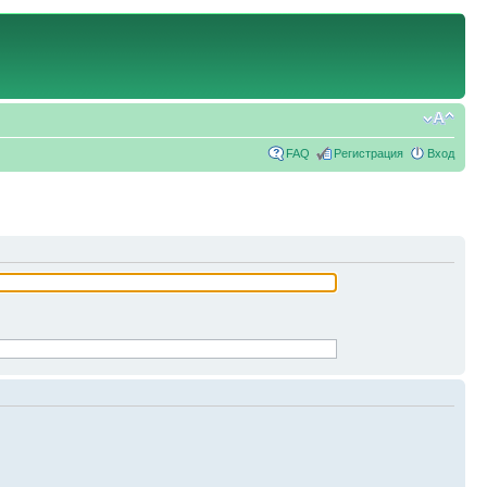
FAQ
Регистрация
Вход