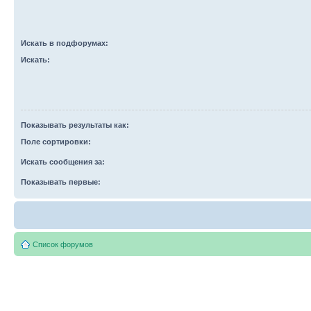
Искать в подфорумах:
Искать:
Показывать результаты как:
Поле сортировки:
Искать сообщения за:
Показывать первые:
Список форумов